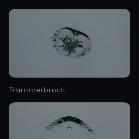
Trümmerbruch