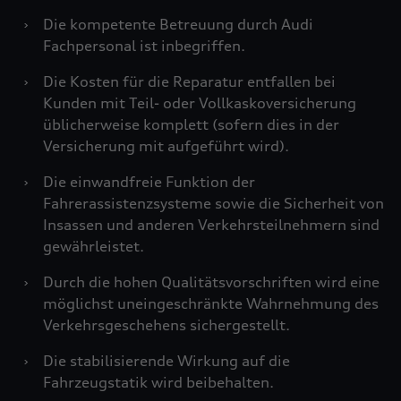
›
Die kompetente Betreuung durch Audi
Fachpersonal ist inbegriffen.
›
Die Kosten für die Reparatur entfallen bei
Kunden mit Teil- oder Vollkaskoversicherung
üblicherweise komplett (sofern dies in der
Versicherung mit aufgeführt wird).
›
Die einwandfreie Funktion der
Fahrerassistenzsysteme sowie die Sicherheit von
Insassen und anderen Verkehrsteilnehmern sind
gewährleistet.
›
Durch die hohen Qualitätsvorschriften wird eine
möglichst uneingeschränkte Wahrnehmung des
Verkehrsgeschehens sichergestellt.
›
Die stabilisierende Wirkung auf die
Fahrzeugstatik wird beibehalten.