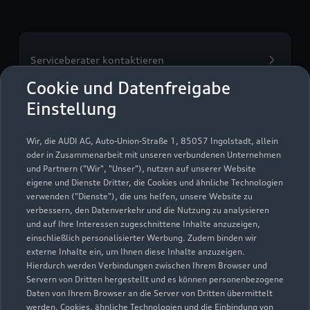
Serviceberater kontaktieren
Cookie und Datenfreigabe
Einstellung
Servicetermin vereinbaren
Wir, die AUDI AG, Auto-Union-Straße 1, 85057 Ingolstadt, allein
oder in Zusammenarbeit mit unseren verbundenen Unternehmen
und Partnern ("Wir", "Unser"), nutzen auf unserer Website
eigene und Dienste Dritter, die Cookies und ähnliche Technologien
verwenden ("Dienste"), die uns helfen, unsere Website zu
verbessern, den Datenverkehr und die Nutzung zu analysieren
und auf Ihre Interessen zugeschnittene Inhalte anzuzeigen,
einschließlich personalisierter Werbung. Zudem binden wir
externe Inhalte ein, um Ihnen diese Inhalte anzuzeigen.
Hierdurch werden Verbindungen zwischen Ihrem Browser und
Servern von Dritten hergestellt und es können personenbezogene
Daten von Ihrem Browser an die Server von Dritten übermittelt
werden. Cookies, ähnliche Technologien und die Einbindung von