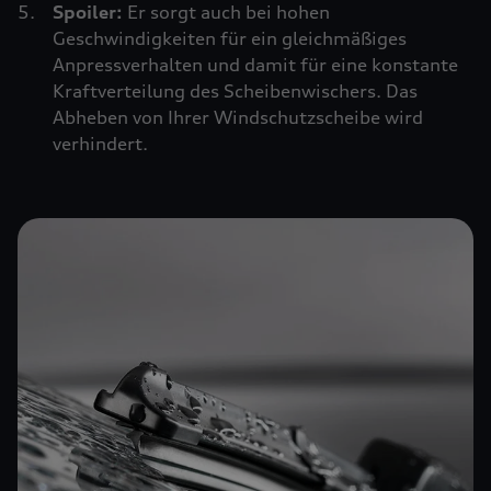
Spoiler:
Er sorgt auch bei hohen
Geschwindigkeiten für ein gleichmäßiges
Anpressverhalten und damit für eine konstante
Kraftverteilung des Scheibenwischers. Das
Abheben von Ihrer Windschutzscheibe wird
verhindert.