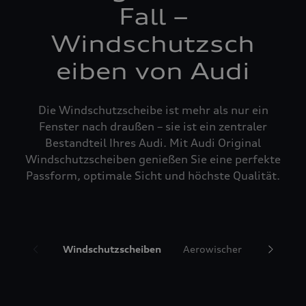
Fall –
Windschutzsch
eiben von Audi
Die Windschutzscheibe ist mehr als nur ein
Fenster nach draußen – sie ist ein zentraler
Bestandteil Ihres Audi. Mit Audi Original
Windschutzscheiben genießen Sie eine perfekte
Passform, optimale Sicht und höchste Qualität.
Windschutzscheiben
Aerowischer
Glasrepa