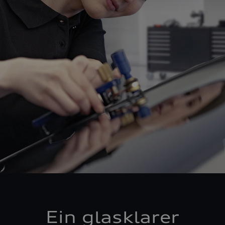
Ein glasklarer