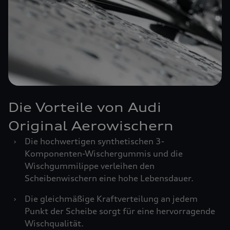
Die Vorteile von Audi
Original Aerowischern
›
Die hochwertigen synthetischen 3-
Komponenten-Wischergummis und die
Wischgummilippe verleihen den
Scheibenwischern eine hohe Lebensdauer.
›
Die gleichmäßige Kraftverteilung an jedem
Punkt der Scheibe sorgt für eine hervorragende
Wischqualität.