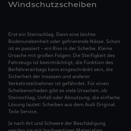
Windschutzscheiben
Erst ein Steinschlag. Dann eine leichte
Bodenunebenheit oder gefrierende Nässe. Schon
ist es passiert – ein Riss in der Scheibe. Kleine
Ursache mit großen Folgen: Die Steifigkeit des
Fahrzeugs ist beeinträchtigt, die Funktion des
Beifahrerairbags kann eingeschränkt sein, die
Sicherheit der Insassen und anderer
Verkehrsteilnehmer ist gefährdet. Für einen
Scheibenschaden gibt es viele Ursachen, ob
Steinschlag, Unfall oder Abnutzung, die einfache
Lösung lautet: Scheiben aus dem Audi Original
Teile Service.
Je nach Art und Schwere der Beschädigung
werden sie mit hochwertigen Materialien