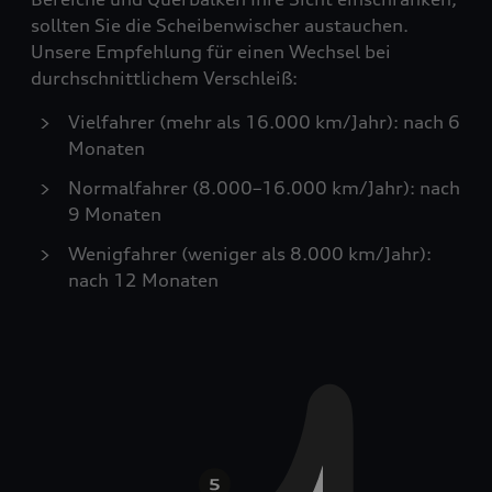
sollten Sie die Scheibenwischer austauchen.
Unsere Empfehlung für einen Wechsel bei
durchschnittlichem Verschleiß:
Vielfahrer (mehr als 16.000 km/Jahr): nach 6
Monaten
Normalfahrer (8.000–16.000 km/Jahr): nach
9 Monaten
Wenigfahrer (weniger als 8.000 km/Jahr):
nach 12 Monaten