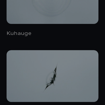
Kuhauge