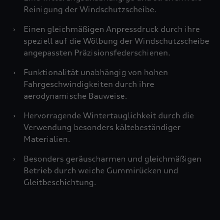
Reinigung der Windschutzscheibe.
›
Einen gleichmäßigen Anpressdruck durch ihre
speziell auf die Wölbung der Windschutzscheibe
angepassten Präzisionsfederschienen.
›
Funktionalität unabhängig von hohen
Fahrgeschwindigkeiten durch ihre
aerodynamische Bauweise.
›
Hervorragende Wintertauglichkeit durch die
Verwendung besonders kältebeständiger
Materialien.
›
Besonders geräuscharmen und gleichmäßigen
Betrieb durch weiche Gummirücken und
Gleitbeschichtung.