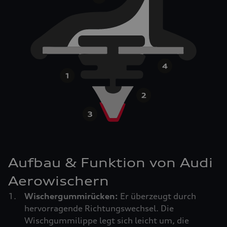
Aufbau & Funktion von Audi
Aerowischern
Wischergummirücken:
Er überzeugt durch
hervorragende Richtungswechsel. Die
Wischgummilippe legt sich leicht um, die