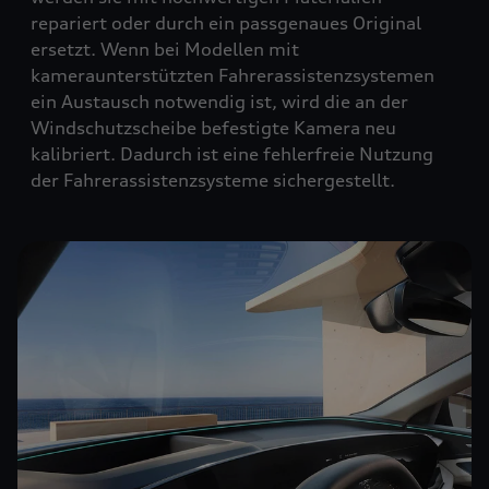
repariert oder durch ein passgenaues Original
ersetzt. Wenn bei Modellen mit
kameraunterstützten Fahrerassistenzsystemen
ein Austausch notwendig ist, wird die an der
Windschutzscheibe befestigte Kamera neu
kalibriert. Dadurch ist eine fehlerfreie Nutzung
der Fahrerassistenzsysteme sichergestellt.