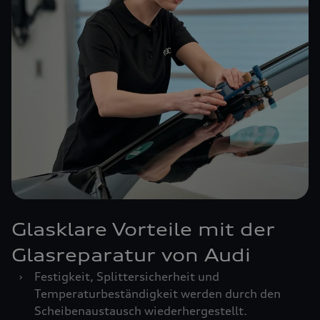
Glasklare Vorteile mit der
Glasreparatur von Audi
›
Festigkeit, Splittersicherheit und
Temperaturbeständigkeit werden durch den
Scheibenaustausch wiederhergestellt.