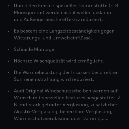
›
Durch den Einsatz spezieller Dämmstoffe (z. B.
Moosgummi) werden Schallwellen gedämpft
und Außengeräusche effektiv reduziert.
›
Es besteht eine Langzeitbeständigkeit gegen
Witterungs- und Umwelteinflüsse.
›
Schnelle Montage.
›
Höchste Wischqualität wird ermöglicht.
›
Die Wärmebelastung der Insassen bei direkter
Sonneneinstrahlung wird reduziert.
›
Audi Original Windschutzscheiben werden auf
Wunsch mit speziellen Features ausgestattet. Z.
B. mit stark getönter Verglasung, zusätzlicher
Akustik-Verglasung, beheizbare Verglasung,
Wärmeschutzverglasung oder Dämmglas.