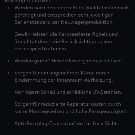
Rissempfindlichkeit.
›
Werden nach den hohen Audi Qualitätsstandards
gefertigt und entsprechen dem jeweiligen
Serienstandard der Neuwagenproduktion.
›
Gewährleisten die Karosseriesteifigkeit und
Stabilität durch die Berücksichtigung von
Serienspezifikationen.
›
Werden gemäß Herstellervorgaben produziert.
›
Sorgen für ein angenehmes Klima durch
Eindämmung der Innenraum-Aufheizung.
›
Verringern Schall und schädliche UV-Strahlen.
›
Sorgen für reduzierte Reparaturkosten durch
kurze Montagezeiten und hohe Passgenauigkeit.
›
Anti-Beschlag-Eigenschaften für freie Sicht.