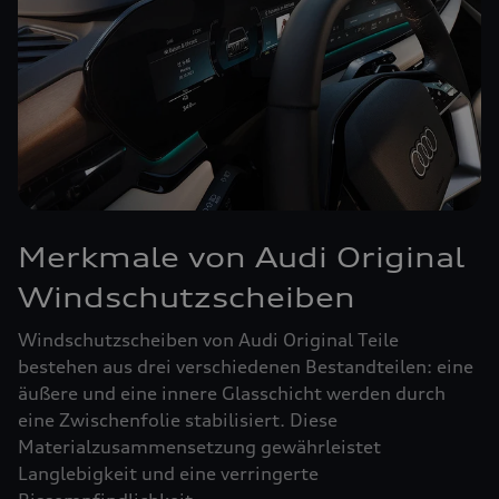
Merkmale von Audi Original
Windschutzscheiben
Windschutzscheiben von Audi Original Teile
bestehen aus drei verschiedenen Bestandteilen: eine
äußere und eine innere Glasschicht werden durch
eine Zwischenfolie stabilisiert. Diese
Materialzusammensetzung gewährleistet
Langlebigkeit und eine verringerte