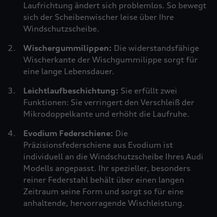
Laufrichtung ändert sich problemlos. So bewegt
sich der Scheibenwischer leise über Ihre
Windschutzscheibe.
Wischergummilippen:
Die widerstandsfähige
Wischerkante der Wischgummilippe sorgt für
eine lange Lebensdauer.
Leichtlaufbeschichtung:
Sie erfüllt zwei
Funktionen: Sie verringert den Verschleiß der
Mikrodoppelkante und erhöht die Laufruhe.
Evodium Federschiene:
Die
Präzisionsfederschiene aus Evodium ist
individuell an die Windschutzscheibe Ihres Audi
Modells angepasst. Ihr spezieller, besonders
reiner Federstahl behält über einen langen
Zeitraum seine Form und sorgt so für eine
anhaltende, hervorragende Wischleistung.