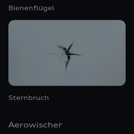
Bienenflügel
Sternbruch
Aerowischer