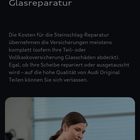
Glasreparatur
Die Kosten für die Steinschlag-Reparatur
übernehmen die Versicherungen meistens
komplett (
sofern Ihre Teil- oder
Vollkaskoversicherung Glasschäden abdeckt
).
Egal, ob Ihre Scheibe repariert oder ausgetauscht
wird – auf die hohe Qualität von Audi Original
Teilen können Sie sich verlassen.