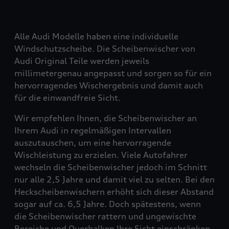
Alle Audi Modelle haben eine individuelle
Windschutzscheibe. Die Scheibenwischer von
Audi Original Teile werden jeweils
millimetergenau angepasst und sorgen so für ein
hervorragendes Wischergebnis und damit auch
für die einwandfreie Sicht.
Wir empfehlen Ihnen, die Scheibenwischer an
Ihrem Audi in regelmäßigen Intervallen
auszutauschen, um eine hervorragende
Wischleistung zu erzielen. Viele Autofahrer
wechseln die Scheibenwischer jedoch im Schnitt
nur alle 2,5 Jahre und damit viel zu selten. Bei den
Heckscheibenwischern erhöht sich dieser Abstand
sogar auf ca. 6,5 Jahre. Doch spätestens, wenn
die Scheibenwischer rattern und ungewischte
Bereiche und Querbalken Ihre Sicht einschränken,